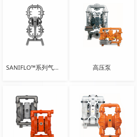
SANIFLO™系列气动隔膜泵
高压泵