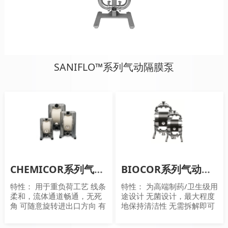
SANIFLO™系列气动隔膜泵
CHEMICOR系列气动隔膜泵
BIOCOR系列气动隔膜泵
特性： 用于重负荷工艺 线条
特性： 为高端制药/卫生级用
柔和，流体通道畅通，无死
途设计 无菌设计，最大程度
角 可随意旋转进出口方向 有
地保持清洁性 无需拆解即可
多种表面处理可供选择
排干 能实现卓越的产品防漏
原位清洗(CIP)和原位灭菌