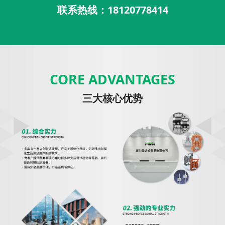
联系热线：18120778414
CORE ADVANTAGES
三大核心优势