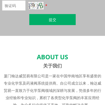
*
提交
ABOUT US
关于我们
厦门翰达威贸易有限公司是一家在中国华南地区享有盛誉的
专业化学泵及药液阀系统提供商。自公司成立以来，翰达威
贸易一直致力于化学泵阀领域的深耕与发展，凭借多年的行
业经验和专业知识，累积了各类型化学泵阀的丰富应用经
验，为众多行业提供了高效、可靠的解决方案。