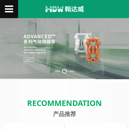
RECOMMENDATION
产品推荐