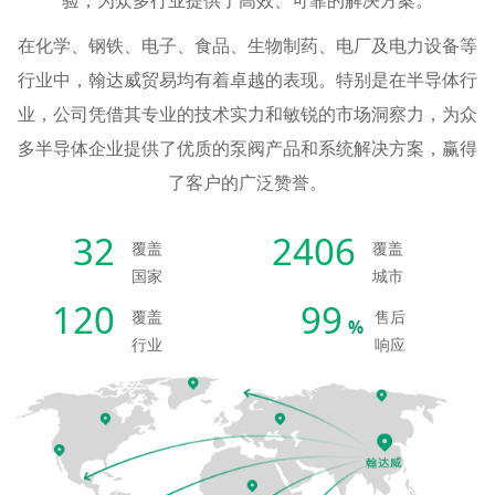
在化学、钢铁、电子、食品、生物制药、电厂及电力设备等
行业中，翰达威贸易均有着卓越的表现。特别是在半导体行
业，公司凭借其专业的技术实力和敏锐的市场洞察力，为众
多半导体企业提供了优质的泵阀产品和系统解决方案，赢得
了客户的广泛赞誉。
32
2406
覆盖
覆盖
国家
城市
120
99
覆盖
售后
%
行业
响应