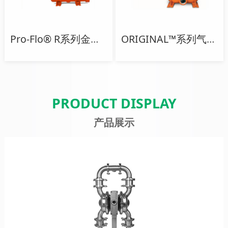
Pro-Flo® R系列金属螺栓泵
ORIGINAL™系列气动隔膜泵
PRODUCT DISPLAY
产品展示