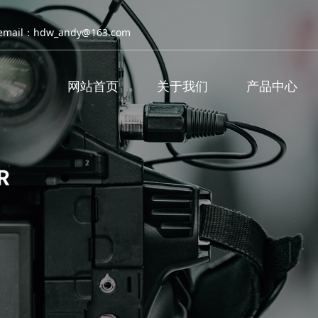
email：hdw_andy@163.com
网站首页
关于我们
产品中心