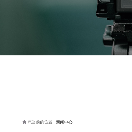
您当前的位置:
新闻中心