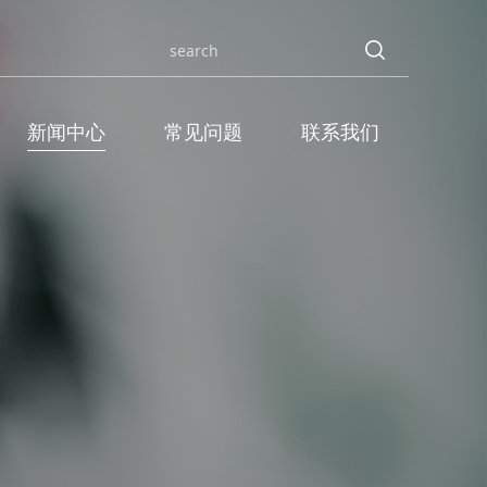
新闻中心
常见问题
联系我们