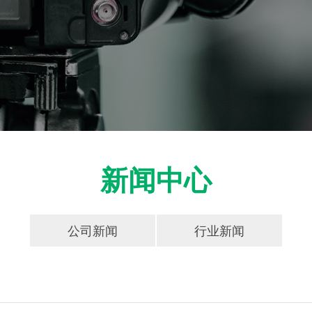
新闻中心
公司新闻
行业新闻