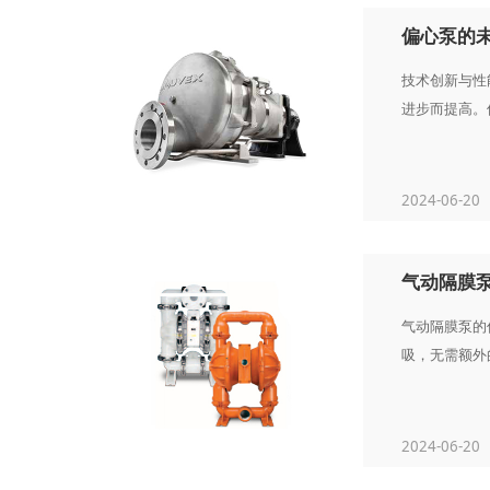
偏心泵的
技术创新与性
进步而提高。
2024-06-20
气动隔膜
气动隔膜泵的
吸，无需额外的
2024-06-20