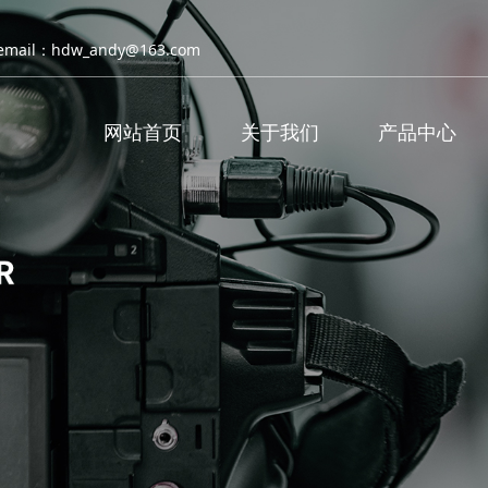
email：hdw_andy@163.com
网站首页
关于我们
产品中心