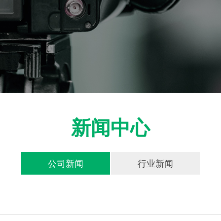
新闻中心
公司新闻
行业新闻