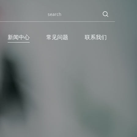
新闻中心
常见问题
联系我们