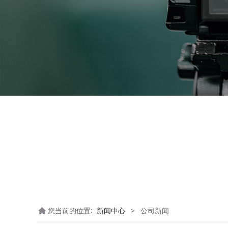
您当前的位置:
新闻中心
>
公司新闻