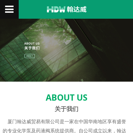
ABOUT US
关于我们
厦门翰达威贸易有限公司是一家在中国华南地区享有盛誉
的专业化学泵及药液阀系统提供商。自公司成立以来，翰达