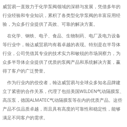
威贸易一直致力于化学泵阀领域的深耕与发展，凭借多年的
行业经验和专业知识，累积了各类型化学泵阀的丰富应用经
验，为众多行业提供了高效、可靠的解决方案。
在化学、钢铁、电子、食品、生物制药、电厂及电力设备
等行业中，翰达威贸易均有着卓越的表现。特别是在半导体
行业，公司凭借其专业的技术实力和敏锐的市场洞察力，为
众多半导体企业提供了优质的泵阀产品和系统解决方案，赢
得了客户的广泛赞誉。
作为行业内的佼佼者，翰达威贸易与全球众多知名品牌建
立了紧密的合作关系，代理了包括美国WILDEN气动隔膜泵、
高压泵，德国ALMATEC气动隔膜泵等在内的优质产品。这些
产品不仅品质卓越，而且具有高度的可靠性和稳定性，能够
满足不同客户的需求。