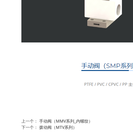
上一个：
手动阀（MMV系列_内螺纹）
下一个：
拨动阀（MTV系列）