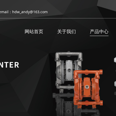
email：hdw_andy@163.com
网站首页
关于我们
产品中心