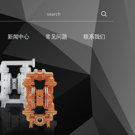
新闻中心
常见问题
联系我们